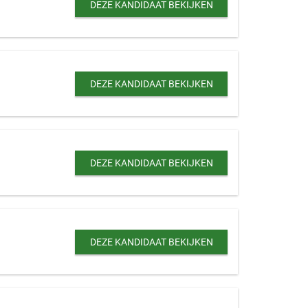
DEZE KANDIDAAT BEKIJKEN
DEZE KANDIDAAT BEKIJKEN
DEZE KANDIDAAT BEKIJKEN
DEZE KANDIDAAT BEKIJKEN