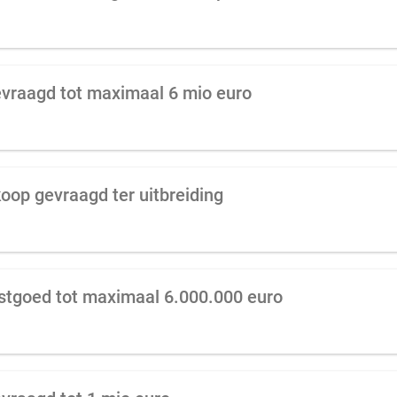
vraagd tot maximaal 6 mio euro
koop gevraagd ter uitbreiding
astgoed tot maximaal 6.000.000 euro