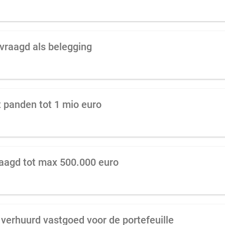
vraagd als belegging
 panden tot 1 mio euro
aagd tot max 500.000 euro
verhuurd vastgoed voor de portefeuille