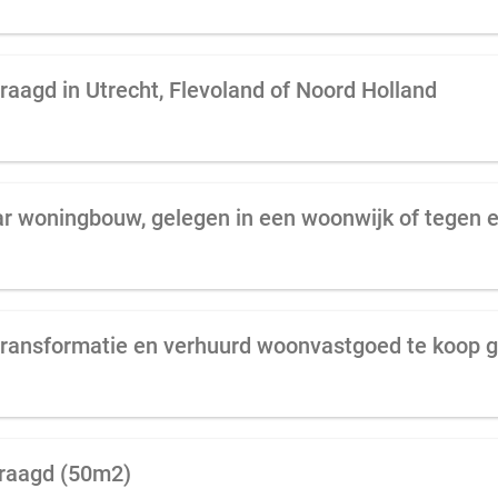
raagd in Utrecht, Flevoland of Noord Holland
vraagd (50m2)