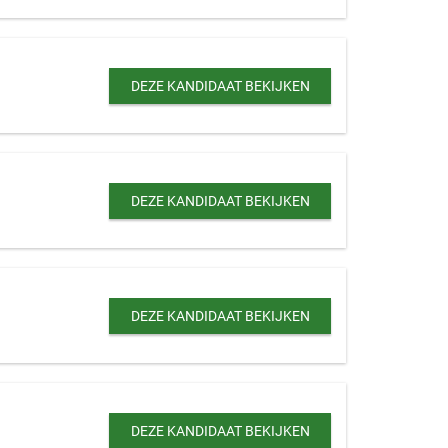
DEZE KANDIDAAT BEKIJKEN
DEZE KANDIDAAT BEKIJKEN
DEZE KANDIDAAT BEKIJKEN
DEZE KANDIDAAT BEKIJKEN