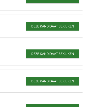
DEZE KANDIDAAT BEKIJKEN
DEZE KANDIDAAT BEKIJKEN
DEZE KANDIDAAT BEKIJKEN