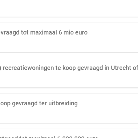
vraagd tot maximaal 6 mio euro
koop gevraagd ter uitbreiding