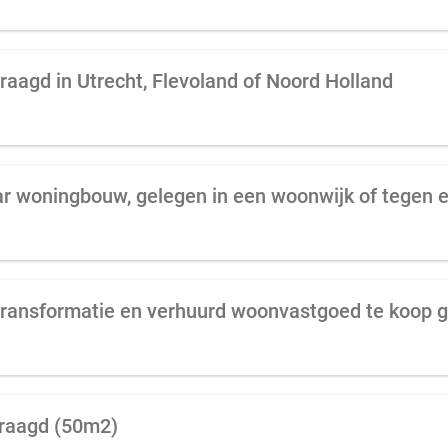
raagd in Utrecht, Flevoland of Noord Holland
vraagd (50m2)