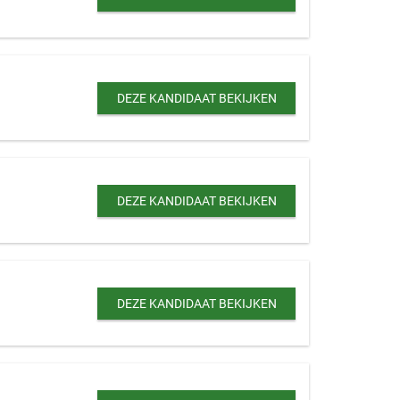
DEZE KANDIDAAT BEKIJKEN
DEZE KANDIDAAT BEKIJKEN
DEZE KANDIDAAT BEKIJKEN