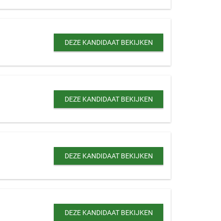
DEZE KANDIDAAT BEKIJKEN
DEZE KANDIDAAT BEKIJKEN
DEZE KANDIDAAT BEKIJKEN
DEZE KANDIDAAT BEKIJKEN