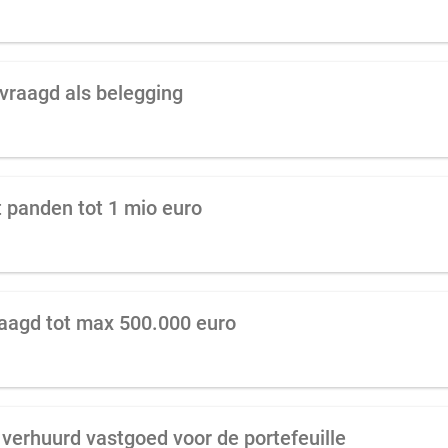
vraagd als belegging
 panden tot 1 mio euro
aagd tot max 500.000 euro
verhuurd vastgoed voor de portefeuille