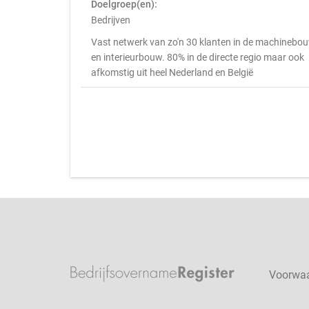
Doelgroep(en):
Bedrijven
Vast netwerk van zo'n 30 klanten in de machinebo
en interieurbouw. 80% in de directe regio maar ook
afkomstig uit heel Nederland en België
Voorwa