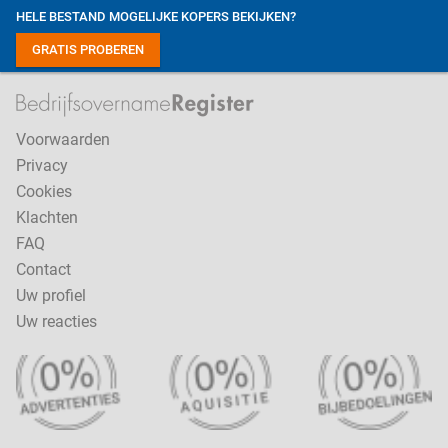
HELE BESTAND MOGELIJKE KOPERS BEKIJKEN?
GRATIS PROBEREN
Voorwaarden
Privacy
Cookies
Klachten
FAQ
Contact
Uw profiel
Uw reacties