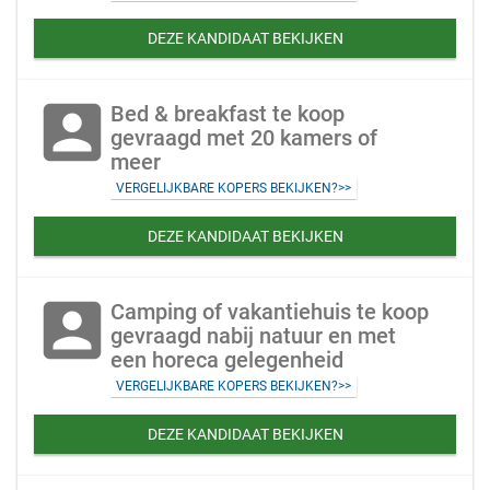
DEZE KANDIDAAT BEKIJKEN
account_box
Bed & breakfast te koop
gevraagd met 20 kamers of
meer
VERGELIJKBARE KOPERS BEKIJKEN?>>
DEZE KANDIDAAT BEKIJKEN
account_box
Camping of vakantiehuis te koop
gevraagd nabij natuur en met
een horeca gelegenheid
VERGELIJKBARE KOPERS BEKIJKEN?>>
DEZE KANDIDAAT BEKIJKEN