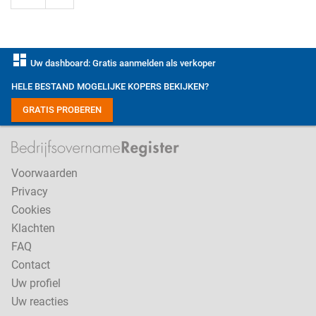
dashboard
Uw dashboard: Gratis aanmelden als verkoper
HELE BESTAND MOGELIJKE KOPERS BEKIJKEN?
GRATIS PROBEREN
Voorwaarden
Privacy
Cookies
Klachten
FAQ
Contact
Uw profiel
Uw reacties