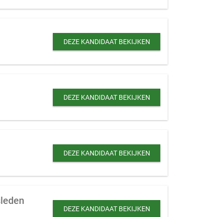
DEZE KANDIDAAT BEKIJKEN
DEZE KANDIDAAT BEKIJKEN
DEZE KANDIDAAT BEKIJKEN
sleden
DEZE KANDIDAAT BEKIJKEN