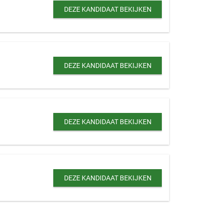
DEZE KANDIDAAT BEKIJKEN
DEZE KANDIDAAT BEKIJKEN
DEZE KANDIDAAT BEKIJKEN
DEZE KANDIDAAT BEKIJKEN