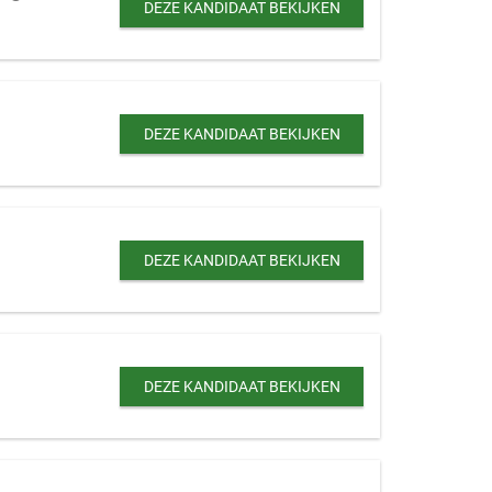
DEZE KANDIDAAT BEKIJKEN
DEZE KANDIDAAT BEKIJKEN
DEZE KANDIDAAT BEKIJKEN
DEZE KANDIDAAT BEKIJKEN