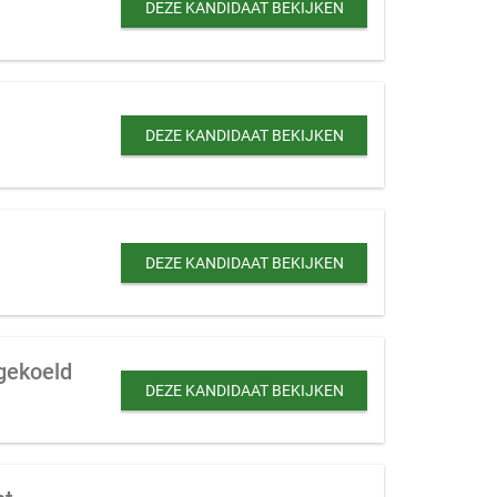
DEZE KANDIDAAT BEKIJKEN
DEZE KANDIDAAT BEKIJKEN
DEZE KANDIDAAT BEKIJKEN
 gekoeld
DEZE KANDIDAAT BEKIJKEN