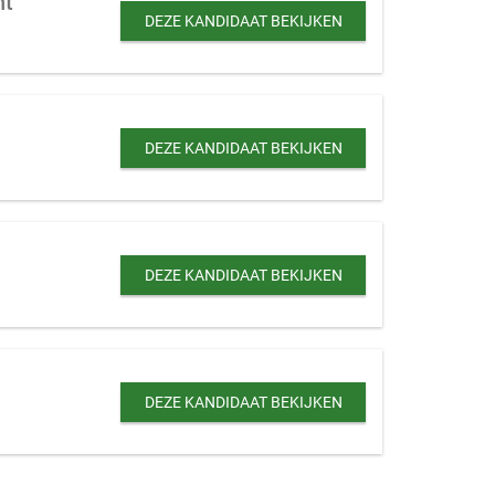
nt
DEZE KANDIDAAT BEKIJKEN
DEZE KANDIDAAT BEKIJKEN
DEZE KANDIDAAT BEKIJKEN
DEZE KANDIDAAT BEKIJKEN