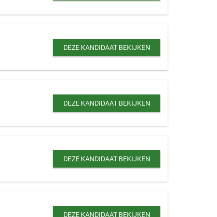
DEZE KANDIDAAT BEKIJKEN
DEZE KANDIDAAT BEKIJKEN
DEZE KANDIDAAT BEKIJKEN
DEZE KANDIDAAT BEKIJKEN