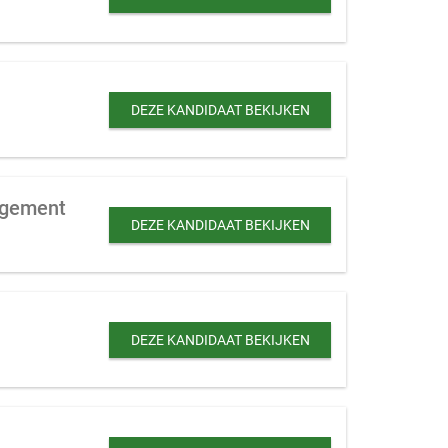
DEZE KANDIDAAT BEKIJKEN
nagement
DEZE KANDIDAAT BEKIJKEN
DEZE KANDIDAAT BEKIJKEN