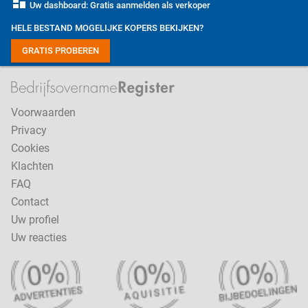
dashboard
Uw dashboard: Gratis aanmelden als verkoper
HELE BESTAND MOGELIJKE KOPERS BEKIJKEN?
GRATIS PROBEREN
Voorwaarden
Privacy
Cookies
Klachten
FAQ
Contact
Uw profiel
Uw reacties