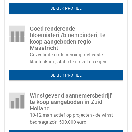
BEKIJK PROFIEL
Goed renderende
bloemisterij/bloembinderij te
koop aangeboden regio
Maastricht
Gevestigde onderneming met vaste
klantenkring, stabiele omzet en eigen
vastgoed
BEKIJK PROFIEL
Winstgevend aannemersbedrijf
te koop aangeboden in Zuid
Holland
10-12 man actief op projecten - de winst
bedraagt zo'n 500.000 euro