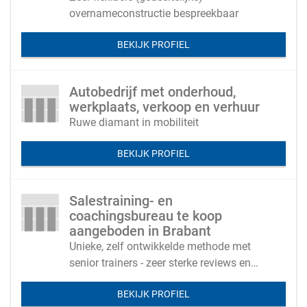
overnameconstructie bespreekbaar
BEKIJK PROFIEL
Autobedrijf met onderhoud,
werkplaats, verkoop en verhuur
Ruwe diamant in mobiliteit
BEKIJK PROFIEL
Salestraining- en
coachingsbureau te koop
aangeboden in Brabant
Unieke, zelf ontwikkelde methode met
senior trainers - zeer sterke reviews en
aanbevelingen van klanten
BEKIJK PROFIEL