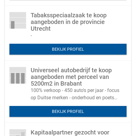
Tabaksspeciaalzaak te koop
aangeboden in de provincie
Utrecht
-
BEKIJK PROFIEL
Universeel autobedrijf te koop
aangeboden met perceel van
5200m2 in Brabant
100% verkoop - 450 auto's per jaar - focus
op Duitse merken - onderhoud en poetsen
uitbesteed
BEKIJK PROFIEL
Kapitaalpartner gezocht voor