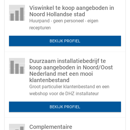
Viswinkel te koop aangeboden in
Noord Hollandse stad
Huurpand - geen personeel - eigen
recepturen
BEKIJK PROFIEL
Duurzaam installatiebedrijf te
koop aangeboden in Noord/Oost
Nederland met een mooi
klantenbestand
Groot particulier klantenbestand en een
webshop voor de DHZ installateur
BEKIJK PROFIEL
Complementaire