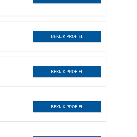
BEKIJK PROFIEL
BEKIJK PROFIEL
BEKIJK PROFIEL