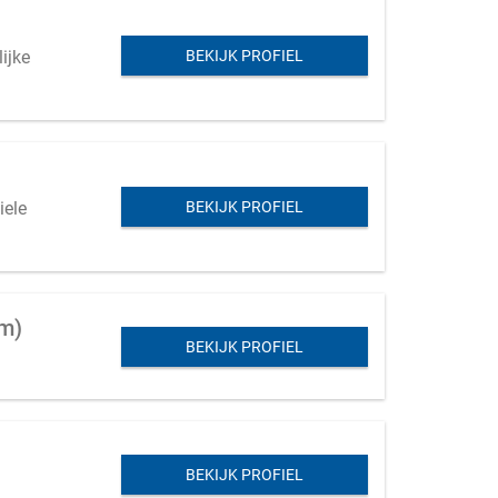
ijke
BEKIJK PROFIEL
iele
BEKIJK PROFIEL
am)
BEKIJK PROFIEL
BEKIJK PROFIEL