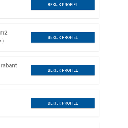
BEKIJK PROFIEL
0m2
BEKIJK PROFIEL
as)
Brabant
BEKIJK PROFIEL
BEKIJK PROFIEL