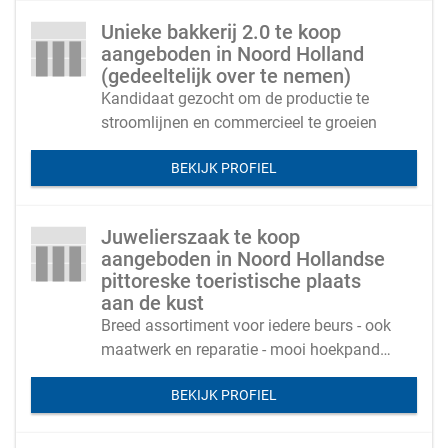
Unieke bakkerij 2.0 te koop
aangeboden in Noord Holland
(gedeeltelijk over te nemen)
Kandidaat gezocht om de productie te
stroomlijnen en commercieel te groeien
BEKIJK PROFIEL
Juwelierszaak te koop
aangeboden in Noord Hollandse
pittoreske toeristische plaats
aan de kust
Breed assortiment voor iedere beurs - ook
maatwerk en reparatie - mooi hoekpand
met grote voor- en zij etalage.
BEKIJK PROFIEL