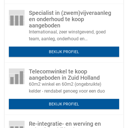
Specialist in (zwem)vijveraanleg
en onderhoud te koop
aangeboden
Internationaal, zeer winstgevend, goed
team, aanleg, onderhoud en
productverkoop
BEKIJK PROFIEL
Telecomwinkel te koop
aangeboden in Zuid Holland
60m2 winkel en 60m2 (ongebruikte)
kelder - rendabel genoeg voor een duo
BEKIJK PROFIEL
Re-integratie- en werving en