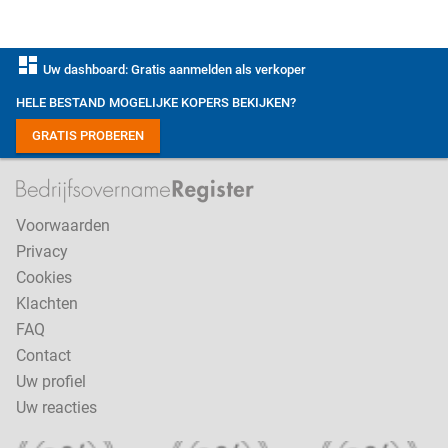
dashboard
Uw dashboard: Gratis aanmelden als verkoper
HELE BESTAND MOGELIJKE KOPERS BEKIJKEN?
GRATIS PROBEREN
Voorwaarden
Privacy
Cookies
Klachten
FAQ
Contact
Uw profiel
Uw reacties