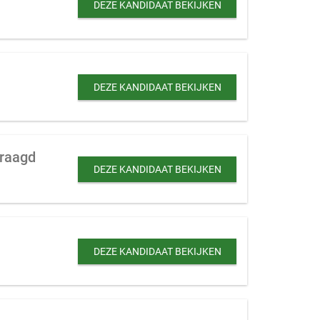
DEZE KANDIDAAT BEKIJKEN
DEZE KANDIDAAT BEKIJKEN
vraagd
DEZE KANDIDAAT BEKIJKEN
DEZE KANDIDAAT BEKIJKEN