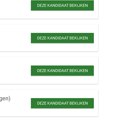
DEZE KANDIDAAT BEKIJKEN
DEZE KANDIDAAT BEKIJKEN
DEZE KANDIDAAT BEKIJKEN
ngen)
DEZE KANDIDAAT BEKIJKEN