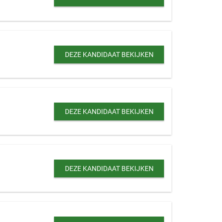
DEZE KANDIDAAT BEKIJKEN
DEZE KANDIDAAT BEKIJKEN
DEZE KANDIDAAT BEKIJKEN