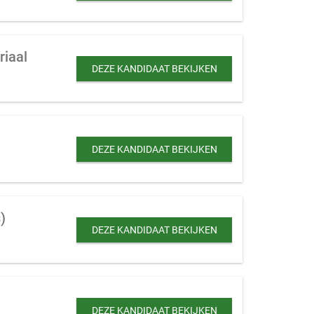
riaal
DEZE KANDIDAAT BEKIJKEN
DEZE KANDIDAAT BEKIJKEN
)
DEZE KANDIDAAT BEKIJKEN
DEZE KANDIDAAT BEKIJKEN