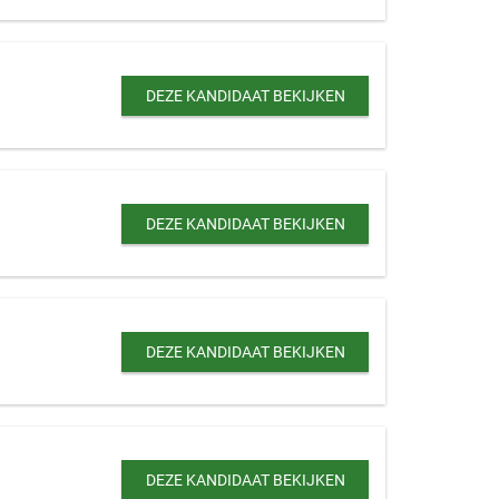
DEZE KANDIDAAT BEKIJKEN
DEZE KANDIDAAT BEKIJKEN
DEZE KANDIDAAT BEKIJKEN
DEZE KANDIDAAT BEKIJKEN