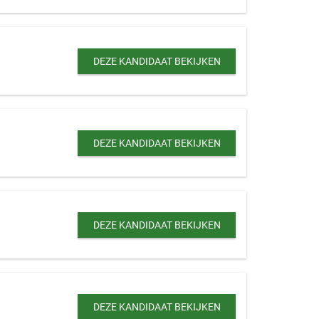
DEZE KANDIDAAT BEKIJKEN
DEZE KANDIDAAT BEKIJKEN
DEZE KANDIDAAT BEKIJKEN
DEZE KANDIDAAT BEKIJKEN