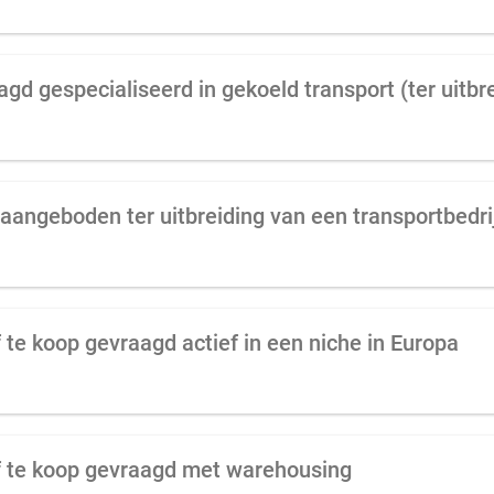
agd gespecialiseerd in gekoeld transport (ter uitbr
aangeboden ter uitbreiding van een transportbedri
 te koop gevraagd actief in een niche in Europa
f te koop gevraagd met warehousing