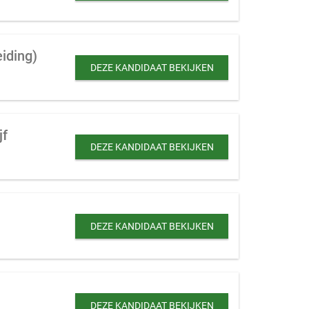
eiding)
DEZE KANDIDAAT BEKIJKEN
jf
DEZE KANDIDAAT BEKIJKEN
DEZE KANDIDAAT BEKIJKEN
DEZE KANDIDAAT BEKIJKEN