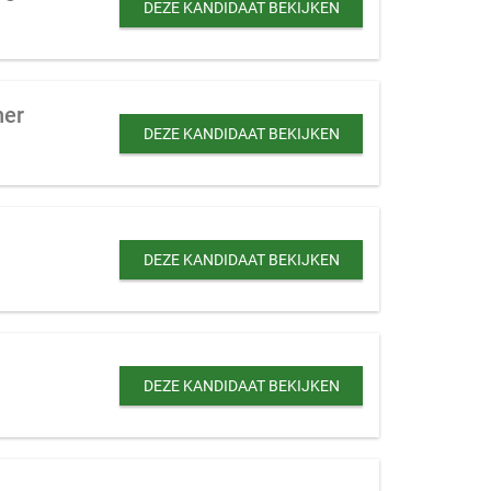
DEZE KANDIDAAT BEKIJKEN
ner
DEZE KANDIDAAT BEKIJKEN
DEZE KANDIDAAT BEKIJKEN
DEZE KANDIDAAT BEKIJKEN