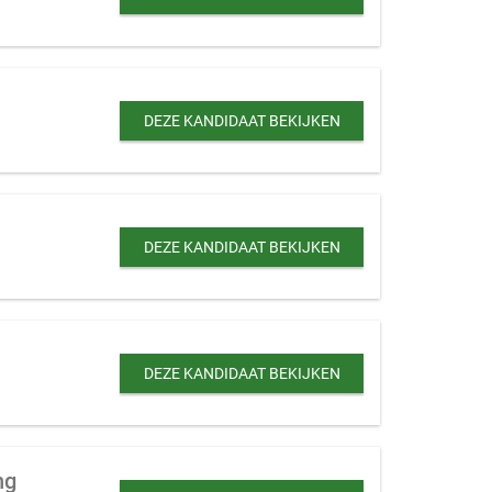
DEZE KANDIDAAT BEKIJKEN
DEZE KANDIDAAT BEKIJKEN
DEZE KANDIDAAT BEKIJKEN
ng