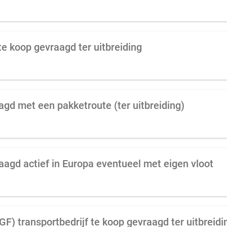
te koop gevraagd ter uitbreiding
agd met een pakketroute (ter uitbreiding)
aagd actief in Europa eventueel met eigen vloot
AGF) transportbedrijf te koop gevraagd ter uitbreidi