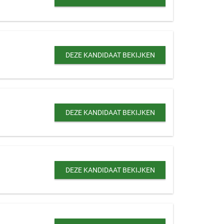
DEZE KANDIDAAT BEKIJKEN
DEZE KANDIDAAT BEKIJKEN
DEZE KANDIDAAT BEKIJKEN