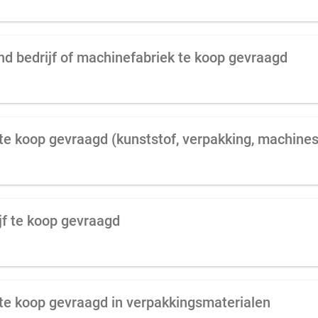
d bedrijf of machinefabriek te koop gevraagd
 te koop gevraagd (kunststof, verpakking, machines
jf te koop gevraagd
f te koop gevraagd in verpakkingsmaterialen