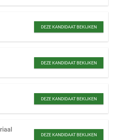
DEZE KANDIDAAT BEKIJKEN
DEZE KANDIDAAT BEKIJKEN
DEZE KANDIDAAT BEKIJKEN
riaal
DEZE KANDIDAAT BEKIJKEN