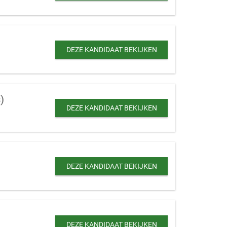
DEZE KANDIDAAT BEKIJKEN
)
DEZE KANDIDAAT BEKIJKEN
DEZE KANDIDAAT BEKIJKEN
DEZE KANDIDAAT BEKIJKEN