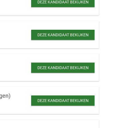
DEZE KANDIDAAT BEKIJKEN
DEZE KANDIDAAT BEKIJKEN
DEZE KANDIDAAT BEKIJKEN
ngen)
DEZE KANDIDAAT BEKIJKEN