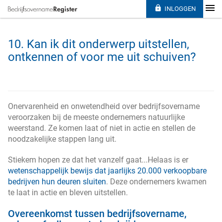

INLOGGEN
10. Kan ik dit onderwerp uitstellen,
ontkennen of voor me uit schuiven?
Onervarenheid en onwetendheid over bedrijfsovername
veroorzaken bij de meeste ondernemers natuurlijke
weerstand. Ze komen laat of niet in actie en stellen de
noodzakelijke stappen lang uit.
Stiekem hopen ze dat het vanzelf gaat...Helaas is er
wetenschappelijk bewijs dat jaarlijks 20.000 verkoopbare
bedrijven hun deuren sluiten
. Deze ondernemers kwamen
te laat in actie en bleven uitstellen.
Overeenkomst tussen bedrijfsovername,