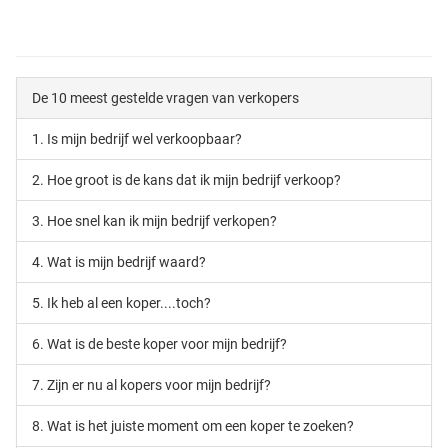
De 10 meest gestelde vragen van verkopers
1. Is mijn bedrijf wel verkoopbaar?
2. Hoe groot is de kans dat ik mijn bedrijf verkoop?
3. Hoe snel kan ik mijn bedrijf verkopen?
4. Wat is mijn bedrijf waard?
5. Ik heb al een koper....toch?
6. Wat is de beste koper voor mijn bedrijf?
7. Zijn er nu al kopers voor mijn bedrijf?
8. Wat is het juiste moment om een koper te zoeken?