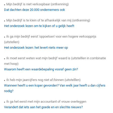
Mijn bedrijf is niet verkoopbaar (ontkenning)
Dat dachten deze 20.000 ondernemers ook
Mijn bedrijf is te klein of te afhankelijk van mij (ontkenning)
Het onderzoek lezen om te kijken of u gelijk heeft
Ik ga mijn bedrijf eerst 'oppoetsen' voor een hogere verkoopprijs
(uitstellen)
Het onderzoek lezen: het levert niets meer op
Ik moet eerst weten wat mijn bedrijf waard is (uitstelllen in combinatie
met hoop)
Waarom heeft een waardebepaling vooraf geen zin?
Ik heb mijn jaarcijfers nog niet af/binnen (uitstelllen)
Wanneer heeft u een koper gevonden? Van welk jaar heeft u dan cijfers
nodig?
Ik ga het eerst met mijn accountant of vrouw overleggen
Verandert dat iets aan het goede en en slechte nieuws?